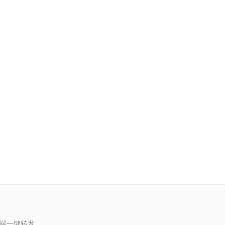
端一键转发