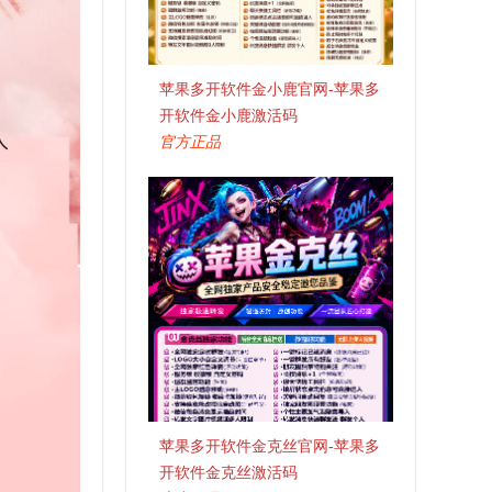
苹果多开软件金小鹿官网-苹果多
开软件金小鹿激活码
官方正品
苹果多开软件金克丝官网-苹果多
开软件金克丝激活码