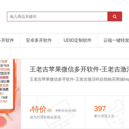
多开软件
安卓多开软件
UDID定制软件
云端一键转
王老吉苹果微信多开软件-王老吉激
王老吉苹果微信多开软件-王老吉激活码自助购买商城https://ituv.
397
特价
¥
.00
¥官方正品
.00
累计浏览人次
成为代理价格会更低