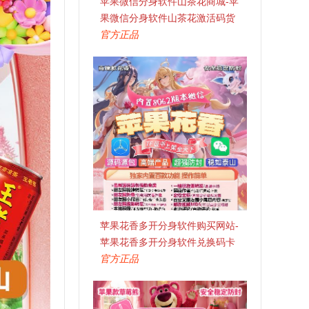
苹果微信分身软件山茶花商城-苹
果微信分身软件山茶花激活码货
源代理
官方正品
苹果花香多开分身软件购买网站-
苹果花香多开分身软件兑换码卡
密
官方正品