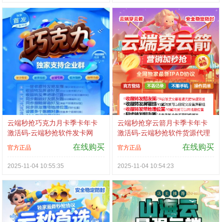
云端秒抢巧克力月卡季卡年卡
云端秒抢穿云箭月卡季卡年卡
激活码-云端秒抢软件发卡网
激活码-云端秒抢软件货源代理
平台
在线购买
在线购买
官方正品
官方正品
2025-11-04 10:55:35
2025-11-04 10:54:23