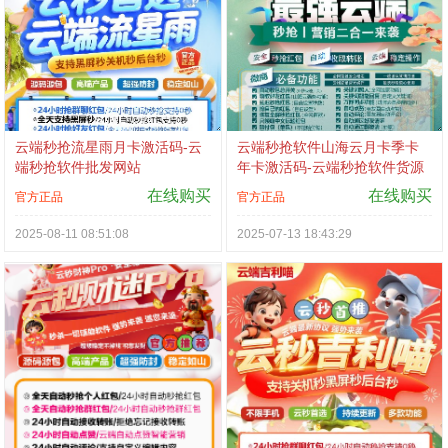
云端秒抢流星雨月卡激活码-云
云端秒抢软件山海云月卡季卡
端秒抢软件批发网站
年卡激活码-云端秒抢软件货源
商城
在线购买
在线购买
官方正品
官方正品
2025-08-11 08:51:08
2025-07-13 18:43:29