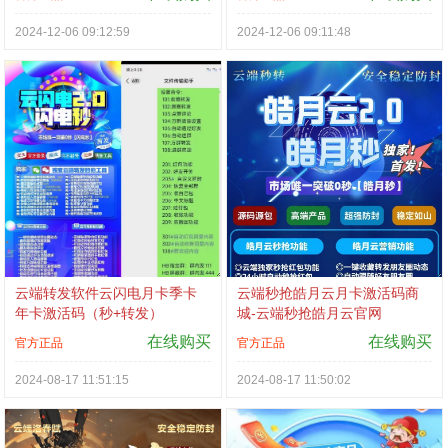
2024-12-06 09:12:59
2024-12-06 09:11:48
云端转发软件云闪电月卡季卡
云端秒抢皓月云月卡激活码商
年卡激活码（秒+转发）
城-云端秒抢皓月云官网
在线购买
在线购买
官方正品
官方正品
2024-08-17 11:51:15
2024-08-17 11:50:02