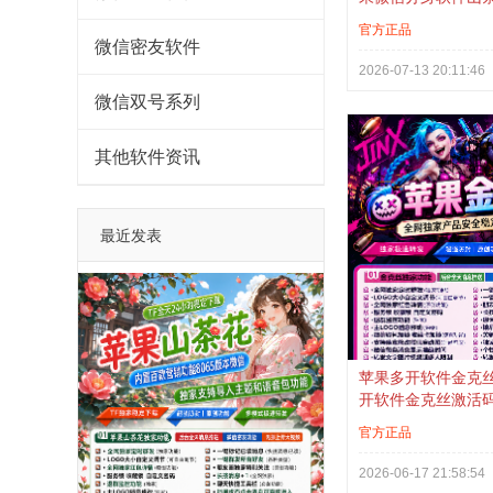
源代理
官方正品
微信密友软件
2026-07-13 20:11:46
微信双号系列
其他软件资讯
最近发表
苹果多开软件金克丝
开软件金克丝激活
官方正品
2026-06-17 21:58:54