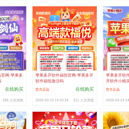
官网-苹果多
苹果多开软件福悦官网-苹果多开
苹果多开软件
码
软件福悦激活码
开软件小精
在线购买
在线购买
官方正品
官方正品
286 人次浏览
2026-03-23 14:33:34
311 人次浏览
2026-03-23 14