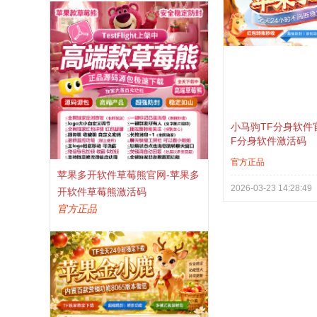
小马驹TF分身软件
F分身软件激活码
官方正品
苹果多开软件草莓熊官网-苹果多
2026-03-23 14:28:49
开软件草莓熊激活码
官方正品