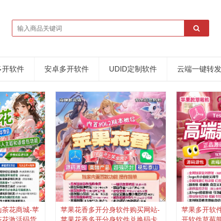
多开软件
安卓多开软件
UDID定制软件
云端一键转
茶花商城-苹
苹果花香多开分身软件购买网站-
苹果多开软件
茶花激活码货
苹果花香多开分身软件兑换码卡
开软件草莓