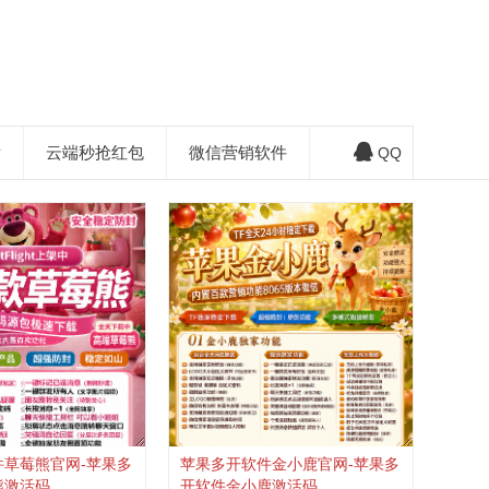
发
云端秒抢红包
微信营销软件
QQ
草莓熊官网-苹果多
苹果多开软件金小鹿官网-苹果多
熊激活码
开软件金小鹿激活码