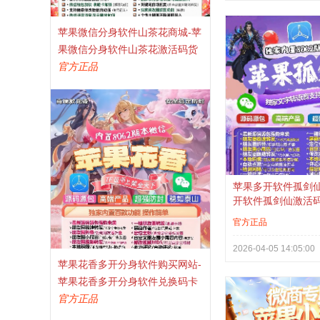
苹果微信分身软件山茶花商城-苹
果微信分身软件山茶花激活码货
源代理
官方正品
苹果多开软件孤剑仙
开软件孤剑仙激活
官方正品
2026-04-05 14:05:00
苹果花香多开分身软件购买网站-
苹果花香多开分身软件兑换码卡
密
官方正品