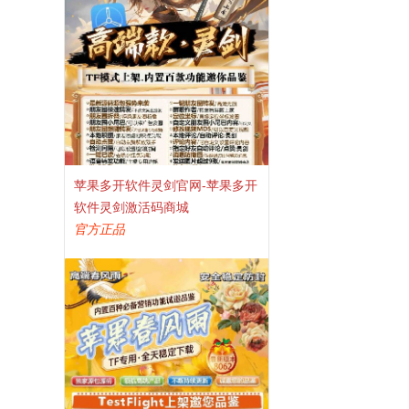
苹果多开软件灵剑官网-苹果多开
软件灵剑激活码商城
官方正品