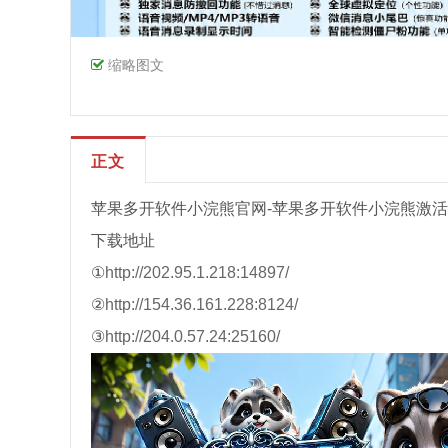
缩略图文
正文
苹果多开软件小浣熊官网-苹果多开软件小浣熊激活
下载地址
①
http://202.95.1.218:14897/
②
http://154.36.161.228:8124/
③
http://204.0.57.24:25160/