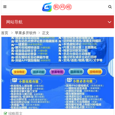
网站导航
首页
苹果多开软件
正文
缩略图文