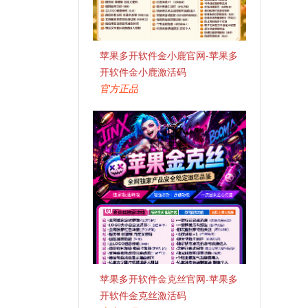
苹果多开软件金小鹿官网-苹果多
开软件金小鹿激活码
官方正品
苹果多开软件金克丝官网-苹果多
开软件金克丝激活码