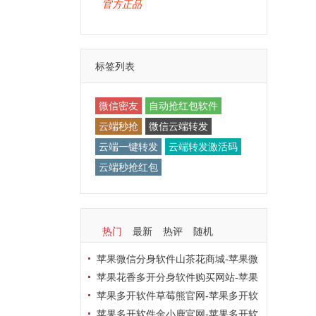
官方正品
标签列表
微信密友
自动抢红包软件
云端秒抢
微信云端转发
云端一键转发
云端转发激活码
云端秒抢红包
热门
最新
热评
随机
苹果微信分身软件山茶花商城-苹果微
信分身软件山茶花激活码货源代理
苹果花香多开分身软件购买网站-苹果
花香多开分身软件兑换码卡密
苹果多开软件草莓熊官网-苹果多开软
件草莓熊激活码
苹果多开软件金小鹿官网-苹果多开软