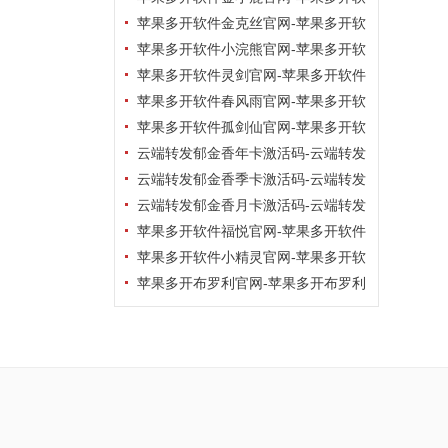
件金小鹿激活码
苹果多开软件金克丝官网-苹果多开软
件金克丝激活码
苹果多开软件小浣熊官网-苹果多开软
件小浣熊激活码
苹果多开软件灵剑官网-苹果多开软件
灵剑激活码商城
苹果多开软件春风雨官网-苹果多开软
件春风雨激活码购买商城
苹果多开软件孤剑仙官网-苹果多开软
件孤剑仙激活码
云端转发郁金香年卡激活码-云端转发
软件激活码自助发卡商城
云端转发郁金香季卡激活码-云端转发
软件激活码自助发卡商城
云端转发郁金香月卡激活码-云端转发
软件激活码自助发卡商城
苹果多开软件福悦官网-苹果多开软件
福悦激活码
苹果多开软件小精灵官网-苹果多开软
件小精灵激活码
苹果多开布罗利官网-苹果多开布罗利
微信多开激活码