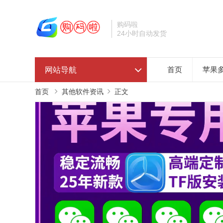
购码啦
24小时自动发货
网站导航
首页
苹果
首页
其他软件资讯
正文