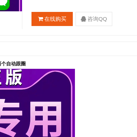
在线购买
咨询QQ
商两个自动跟圈