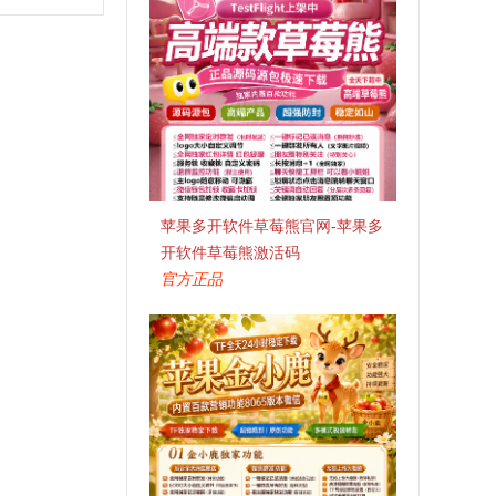
苹果多开软件草莓熊官网-苹果多
开软件草莓熊激活码
官方正品