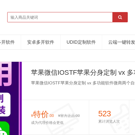
多开软件
安卓多开软件
UDID定制软件
云端一键转
苹果微信IOSTF苹果分身定制 vx
苹果微信IOSTF苹果分身定制 vx 多功能软件微商两个
523
特价
¥
.00
¥官方正品
.00
累计浏览人次
成为代理价格会更低