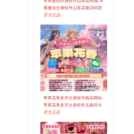
苹果微信分身软件山茶花商城-苹
果微信分身软件山茶花激活码货
源代理
官方正品
苹果花香多开分身软件购买网站-
苹果花香多开分身软件兑换码卡
密
官方正品