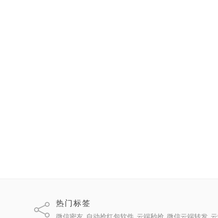
热门标签
微信密友
自动抢红包软件
云端秒抢
微信云端转发
云