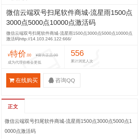
微信云端双号扫尾软件商城-流星雨1500点
3000点5000点10000点激活码
微信云端双号扫尾软件商城-流星雨1500点3000点5000点10000点
激活码http://14.103.246.122:666/
556
特价
¥
.00
¥官方正品
.00
累计浏览人次
成为代理价格会更低
在线购买
咨询QQ
正文
微信云端双号扫尾软件商城-流星雨1500点3000点5000点1
0000点激活码