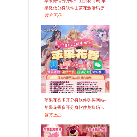
苹果微信分身软件山茶花商城-苹
果微信分身软件山茶花激活码货
源代理
官方正品
苹果花香多开分身软件购买网站-
苹果花香多开分身软件兑换码卡
密
官方正品