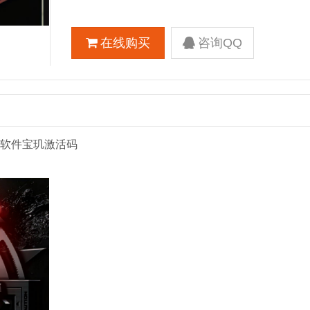
在线购买
咨询QQ
尾软件宝玑激活码