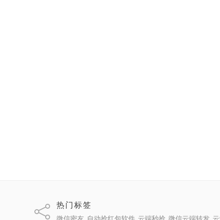
热门标签
微信密友
自动抢红包软件
云端秒抢
微信云端转发
云