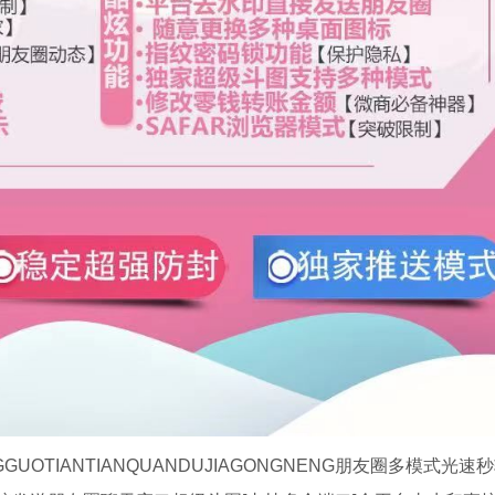
OTIANTIANQUANDUJIAGONGNENG朋友圈多模式光速