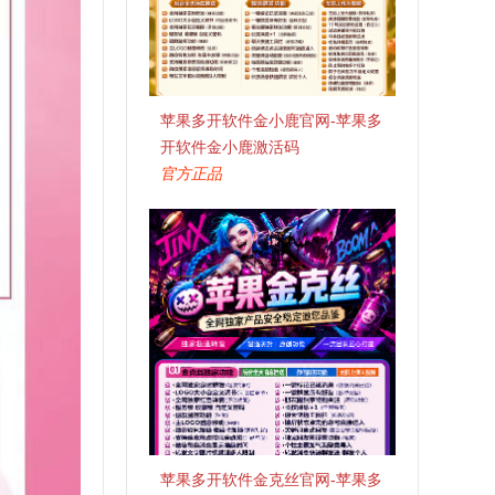
苹果多开软件金小鹿官网-苹果多
开软件金小鹿激活码
官方正品
苹果多开软件金克丝官网-苹果多