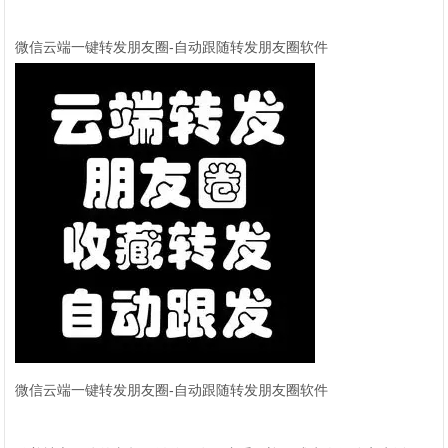
微信云端一键转发朋友圈-自动跟随转发朋友圈软件
微信云端一键转发朋友圈-自动跟随转发朋友圈软件