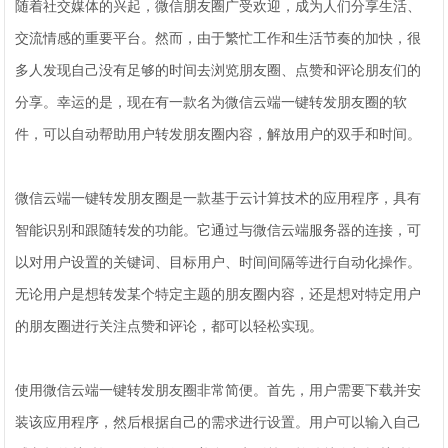
随着社交媒体的兴起，微信朋友圈广受欢迎，成为人们分享生活、
交流情感的重要平台。然而，由于繁忙工作和生活节奏的加快，很
多人发现自己没有足够的时间去浏览朋友圈、点赞和评论朋友们的
分享。幸运的是，现在有一款名为微信云端一键转发朋友圈的软
件，可以自动帮助用户转发朋友圈内容，解放用户的双手和时间。
微信云端一键转发朋友圈是一款基于云计算技术的应用程序，具有
智能识别和跟随转发的功能。它通过与微信云端服务器的连接，可
以对用户设置的关键词、目标用户、时间间隔等进行自动化操作。
无论用户是想转发某个特定主题的朋友圈内容，还是想对特定用户
的朋友圈进行关注点赞和评论，都可以轻松实现。
使用微信云端一键转发朋友圈非常简便。首先，用户需要下载并安
装该应用程序，然后根据自己的需求进行设置。用户可以输入自己