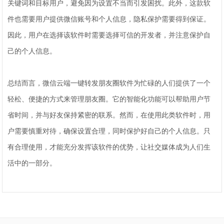
关键词和目标用户，避免因为设置不当而引发困扰。此外，这款软
件也需要用户提供微信账号和个人信息，隐私保护需要得到保证。
因此，用户在选择该软件时需要选择可信的开发者，并注意保护自
己的个人信息。
总结而言，微信云端一键转发朋友圈软件为忙碌的人们提供了一个
轻松、便捷的方式来管理朋友圈。它的智能化功能可以帮助用户节
省时间，并与好友保持紧密的联系。然而，在使用此类软件时，用
户需要慎重对待，确保设置合理，同时保护好自己的个人信息。只
有合理使用，才能充分发挥该软件的优势，让社交媒体成为人们生
活中的一部分。