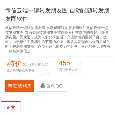
微信云端一键转发朋友圈-自动跟随转发朋
友圈软件
微信云端一键转发朋友圈-自动跟随转发朋友圈软件微信云端一键
转发朋友圈-自动跟随转发朋友圈软件随着社交媒体的兴起，微信
朋友圈广受欢迎，成为人们分享生活、交流情感的重要平台。然
而，由于繁忙工作和生活节奏的加快，很多人发现自己没有足够的
时间去浏览朋友圈、点赞和评论朋友们的分享。幸运的是，现在有
一款名为微信云
455
特价
¥
.00
¥官方正品
.00
累计浏览人次
成为代理价格会更低
在线购买
咨询QQ
正文