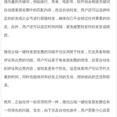
感兴趣的关键词，例如旅行、美食、电影等，软件就会根据关键词
自动搜索朋友圈中的匹配内容，然后自动转发。用户还可以选择特
定的好友或公众号进行跟随转发，确保自己不会错过任何重要的信
息。此外，用户还可以设定时间间隔，避免频繁转发对好友造成困
扰。
微信云端一键转发朋友圈的功能不仅仅局限于转发，它还具备智能
评论和点赞的功能。用户可以基于每条朋友圈的情境，设置自动化
的评论和点赞内容，使转发更有个性化。这意味着用户可以节约大
量的时间，同时也能保持和好友之间的互动，增加彼此的交流和联
系。
然而，正如任何一款应用程序一样，微信云端一键转发朋友圈也有
一些潜在的问题。首先，由于涉及自动化操作，用户需要小心设置