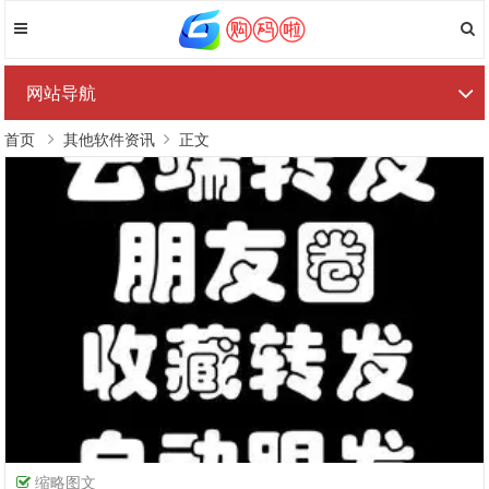
网站导航
首页
其他软件资讯
正文
缩略图文