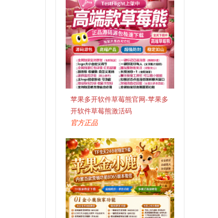
苹果多开软件草莓熊官网-苹果多
开软件草莓熊激活码
官方正品