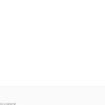
信云端转发