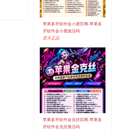
苹果多开软件金小鹿官网-苹果多
开软件金小鹿激活码
官方正品
苹果多开软件金克丝官网-苹果多
开软件金克丝激活码