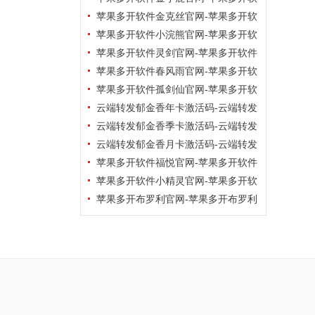
件金小鹿激活码
苹果多开软件金克丝官网-苹果多开软
件金克丝激活码
苹果多开软件小浣熊官网-苹果多开软
件小浣熊激活码
苹果多开软件灵剑官网-苹果多开软件
灵剑激活码商城
苹果多开软件春风雨官网-苹果多开软
件春风雨激活码购买商城
苹果多开软件孤剑仙官网-苹果多开软
件孤剑仙激活码
云端转发郁金香年卡激活码-云端转发
软件激活码自助发卡商城
云端转发郁金香季卡激活码-云端转发
软件激活码自助发卡商城
云端转发郁金香月卡激活码-云端转发
软件激活码自助发卡商城
苹果多开软件福悦官网-苹果多开软件
福悦激活码
苹果多开软件小精灵官网-苹果多开软
件小精灵激活码
苹果多开布罗利官网-苹果多开布罗利
微信多开激活码