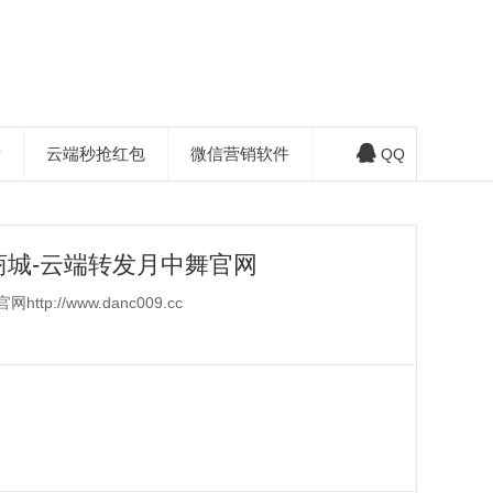
发
云端秒抢红包
微信营销软件
QQ
城-云端转发月中舞官网
//www.danc009.cc