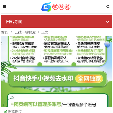
网站导航
首页
云端一键转发
正文
缩略图文