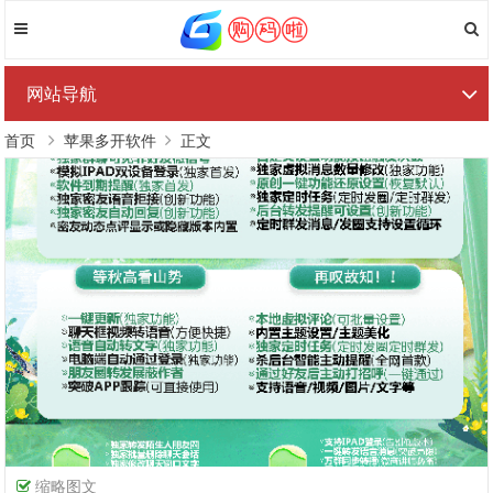
网站导航
首页
苹果多开软件
正文
缩略图文