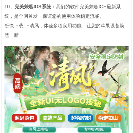
10、完美兼容IOS系统：
我们的软件完美兼容IOS最新系
统，是全网首发，保证您的使用体验稳定流畅。
赶快下载TF清风，体验多项实用功能，让您的苹果设备焕
然一新！