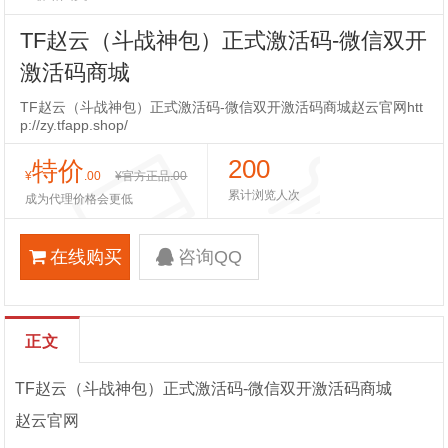
TF赵云（斗战神包）正式激活码-微信双开
激活码商城
TF赵云（斗战神包）正式激活码-微信双开激活码商城赵云官网htt
p://zy.tfapp.shop/
200
特价
¥
.00
¥官方正品
.00
累计浏览人次
成为代理价格会更低
在线购买
咨询QQ
正文
TF赵云（斗战神包）正式激活码-微信双开激活码商城
赵云官网