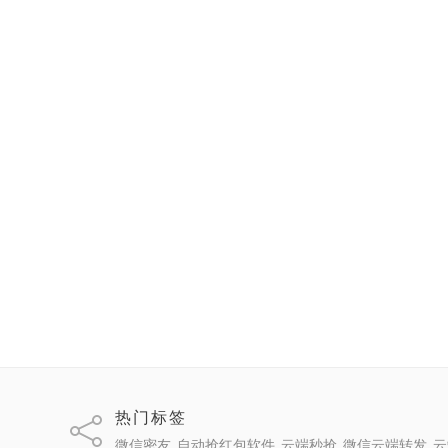
热门标签
微信密友
自动抢红包软件
云端秒抢
微信云端转发
云