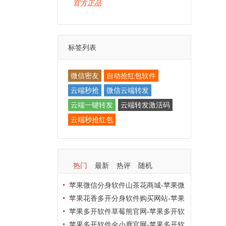
官方正品
标签列表
微信密友
自动抢红包软件
云端秒抢
微信云端转发
云端一键转发
云端转发激活码
云端秒抢红包
热门
最新
热评
随机
苹果微信分身软件山茶花商城-苹果微
信分身软件山茶花激活码货源代理
苹果花香多开分身软件购买网站-苹果
花香多开分身软件兑换码卡密
苹果多开软件草莓熊官网-苹果多开软
件草莓熊激活码
苹果多开软件金小鹿官网-苹果多开软