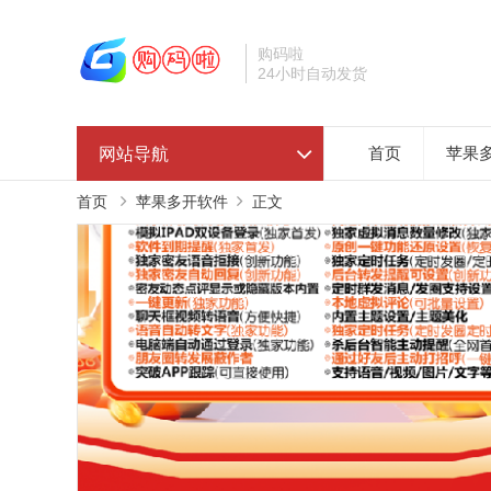
购码啦
24小时自动发货
网站导航
首页
苹果
首页
苹果多开软件
正文