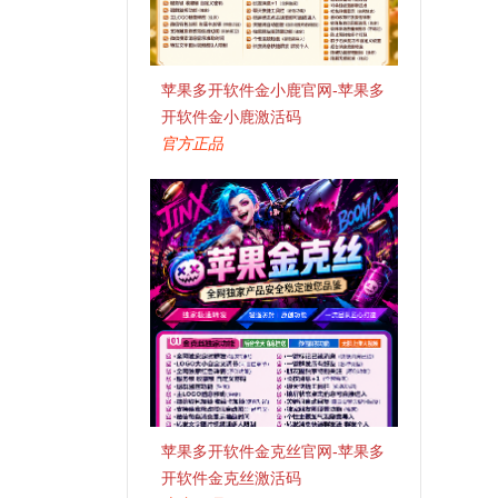
苹果多开软件金小鹿官网-苹果多
开软件金小鹿激活码
官方正品
苹果多开软件金克丝官网-苹果多
开软件金克丝激活码