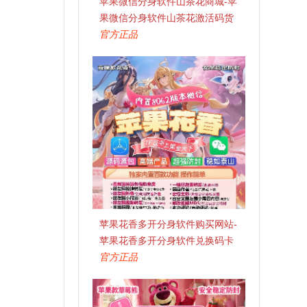
苹果微信分身软件山茶花商城-苹
果微信分身软件山茶花激活码货
源代理
官方正品
苹果花香多开分身软件购买网站-
苹果花香多开分身软件兑换码卡
密
官方正品