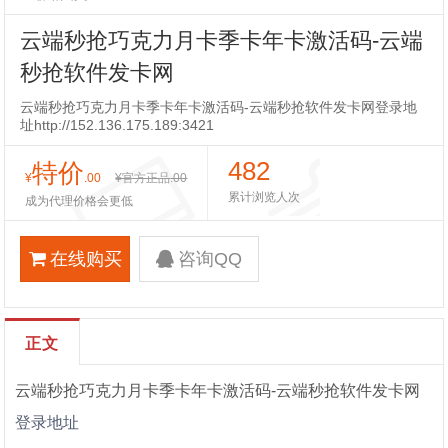
云端秒抢巧克力月卡季卡年卡激活码-云端
秒抢软件发卡网
云端秒抢巧克力月卡季卡年卡激活码-云端秒抢软件发卡网登录地
址http://152.136.175.189:3421
482
特价
¥
.00
¥官方正品
.00
累计浏览人次
成为代理价格会更低
在线购买
咨询QQ
正文
云端秒抢巧克力月卡季卡年卡激活码-云端秒抢软件发卡网
登录地址