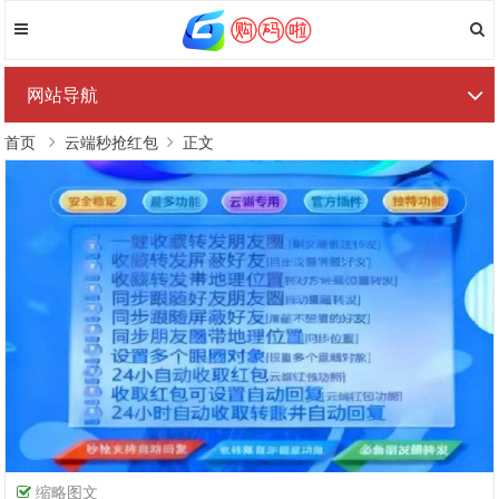
网站导航
首页
云端秒抢红包
正文
缩略图文