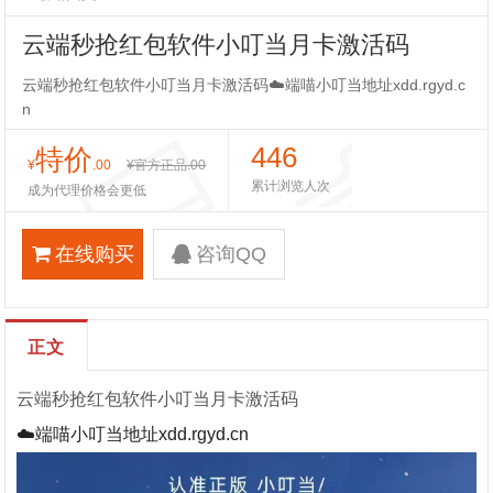
云端秒抢红包软件小叮当月卡激活码
云端秒抢红包软件小叮当月卡激活码☁️端喵小叮当地址xdd.rgyd.c
n
446
特价
¥
.00
¥官方正品
.00
累计浏览人次
成为代理价格会更低
在线购买
咨询QQ
正文
云端秒抢红包软件小叮当月卡激活码
☁️端喵小叮当地址xdd.rgyd.cn