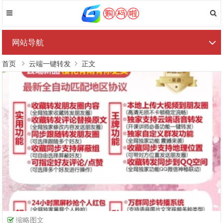
网站导航
首页
云端一键转发
正文
缩略图文