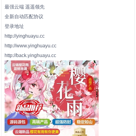
最强云端 遥遥领先
全新自动匹配协议
登录地址
http://yinghuayu.cc
http://www.yinghuayu.cc
http://back.yinghuayu.cc