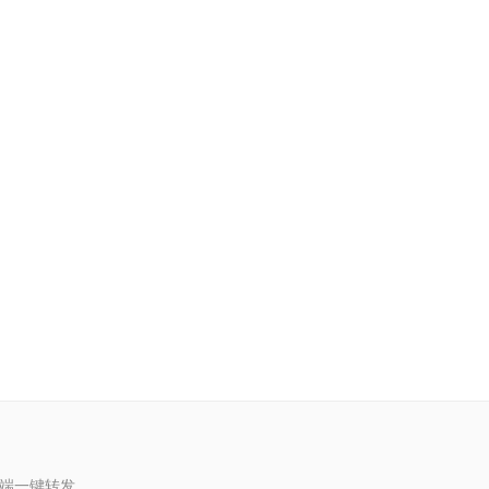
端一键转发