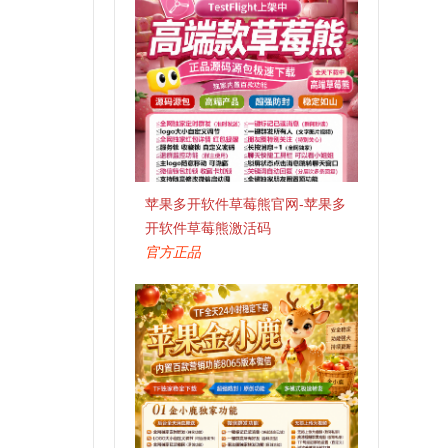
苹果多开软件草莓熊官网-苹果多
开软件草莓熊激活码
官方正品