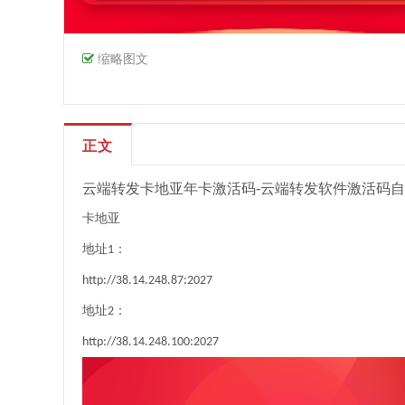
缩略图文
正文
云端转发卡地亚年卡激活码-云端转发软件激活码
卡地亚
地址
：
1
http://38.14.248.87:2027
地址
：
2
http://38.14.248.100:2027