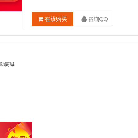
在线购买
咨询QQ
自助商城