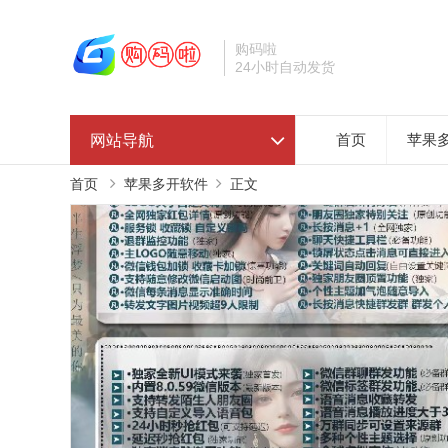
购码啦
24小时自动发货
网站导航
首页
苹果
首页
苹果多开软件
正文