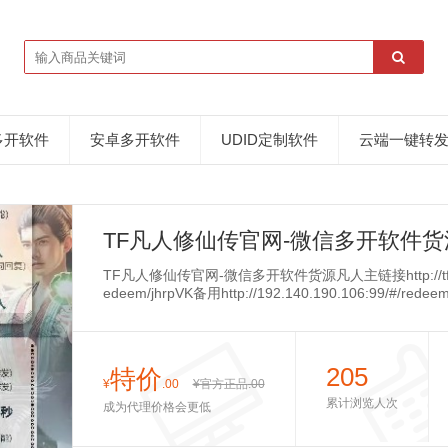
多开软件
安卓多开软件
UDID定制软件
云端一键转
TF凡人修仙传官网-微信多开软件货
TF凡人修仙传官网-微信多开软件货源凡人主链接http://tf.b4k.cn
edeem/jhrpVK备用http://192.140.190.106:99/#/redeem
205
特价
¥
.00
¥官方正品
.00
累计浏览人次
成为代理价格会更低