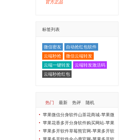
官方正品
标签列表
微信密友
自动抢红包软件
云端秒抢
微信云端转发
云端一键转发
云端转发激活码
云端秒抢红包
热门
最新
热评
随机
苹果微信分身软件山茶花商城-苹果微
信分身软件山茶花激活码货源代理
苹果花香多开分身软件购买网站-苹果
花香多开分身软件兑换码卡密
苹果多开软件草莓熊官网-苹果多开软
件草莓熊激活码
苹果多开软件金小鹿官网-苹果多开软