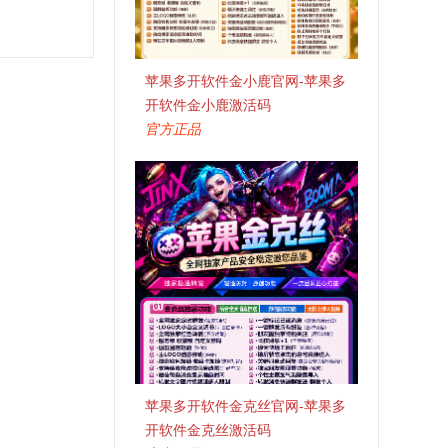
苹果多开软件金小鹿官网-苹果多
开软件金小鹿激活码
官方正品
苹果多开软件金克丝官网-苹果多
开软件金克丝激活码