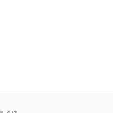
端一键转发