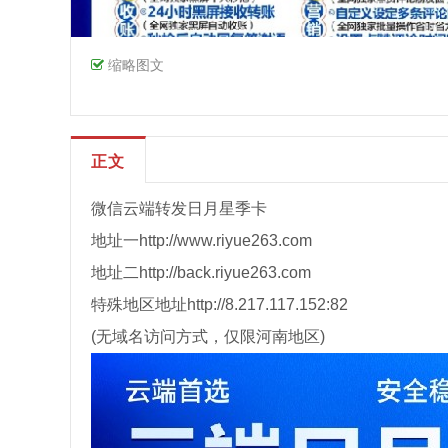
缩略图文
正文
微信云端转发日月星季卡
地址一http://www.riyue263.com
地址二http://back.riyue263.com
特殊地区地址http://8.217.117.152:82
(无域名访问方式，仅限河南地区)