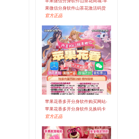
苹果微信分身软件山茶花商城-苹
果微信分身软件山茶花激活码货
源代理
官方正品
苹果花香多开分身软件购买网站-
苹果花香多开分身软件兑换码卡
密
官方正品