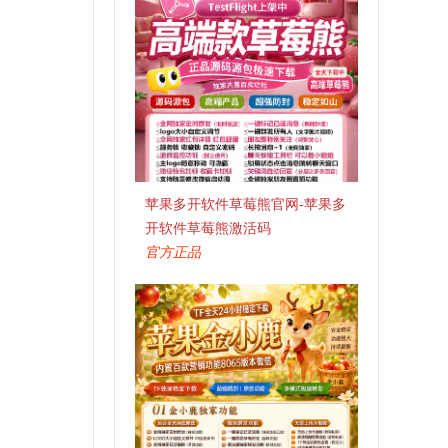
苹果多开软件草莓熊官网-苹果多
开软件草莓熊激活码
官方正品