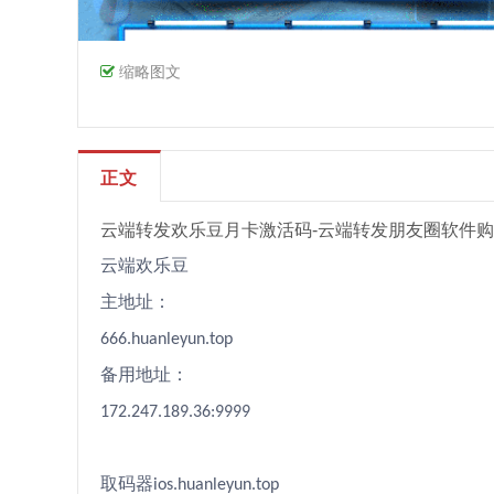
缩略图文
正文
云端转发欢乐豆月卡激活码-云端转发朋友圈软件
云端欢乐豆
主地址：
666.huanleyun.top
备用地址：
172.247.189.36:9999
取码器
ios.huanleyun.top