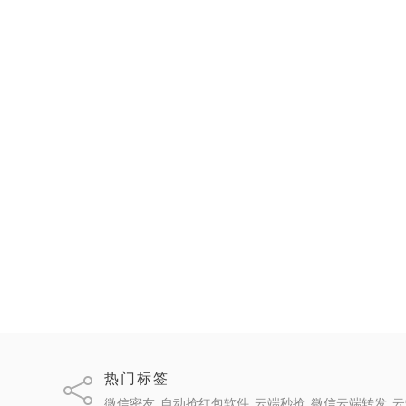
热门标签
微信密友
自动抢红包软件
云端秒抢
微信云端转发
云