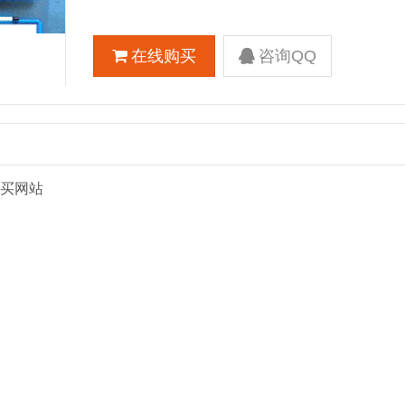
在线购买
咨询QQ
购买网站