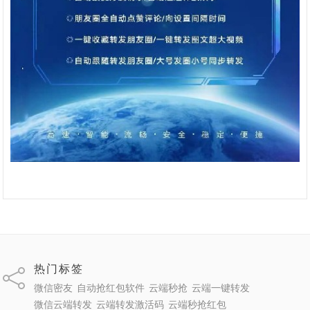
热门标签
微信密友
自动抢红包软件
云端秒抢
云端一键转发
微信云端转发
云端转发激活码
云端秒抢红包