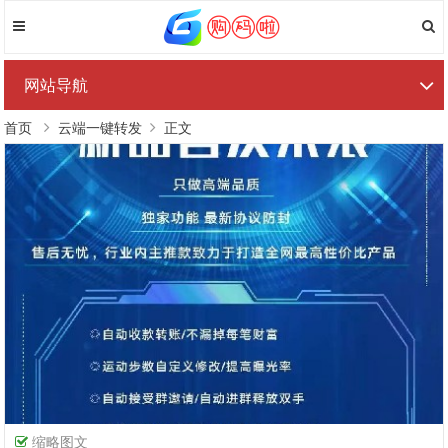
网站导航
首页
云端一键转发
正文
缩略图文