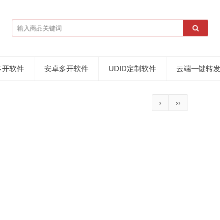
多开软件
安卓多开软件
UDID定制软件
云端一键转
›
››