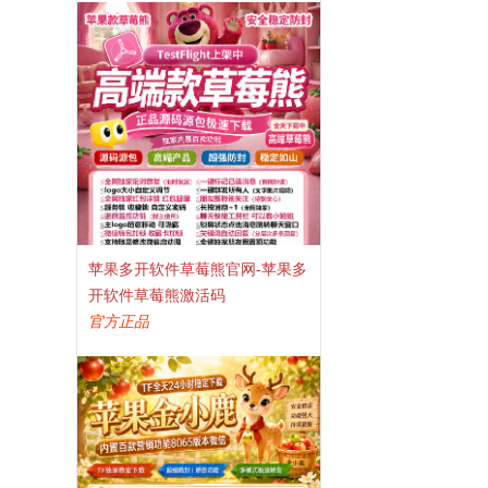
苹果多开软件草莓熊官网-苹果多
开软件草莓熊激活码
官方正品