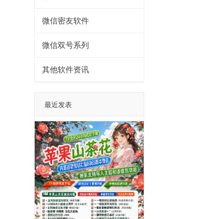
微信密友软件
微信双号系列
其他软件资讯
最近发表