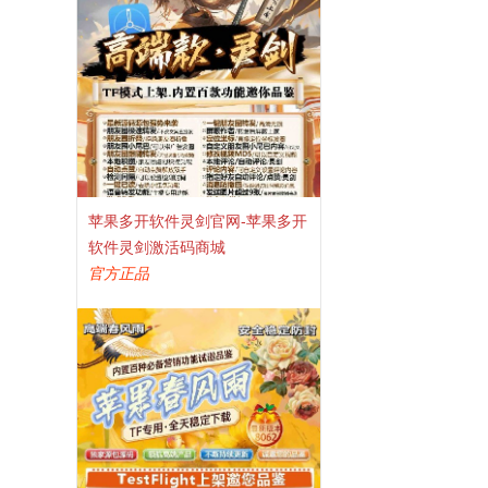
苹果多开软件灵剑官网-苹果多开
软件灵剑激活码商城
官方正品