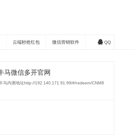
发
云端秒抢红包
微信营销软件
QQ
牛马微信多开官网
p://192.140.171.91:99/#/redeem/CNM8