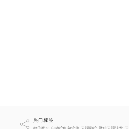
热门标签
微信密友
自动抢红包软件
云端秒抢
微信云端转发
云