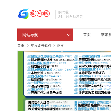
购码啦
24小时自动发货
网站导航
首页
苹果
首页
苹果多开软件
正文