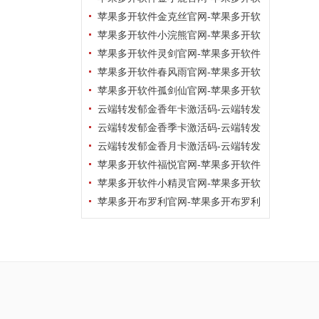
件金小鹿激活码
苹果多开软件金克丝官网-苹果多开软
件金克丝激活码
苹果多开软件小浣熊官网-苹果多开软
件小浣熊激活码
苹果多开软件灵剑官网-苹果多开软件
灵剑激活码商城
苹果多开软件春风雨官网-苹果多开软
件春风雨激活码购买商城
苹果多开软件孤剑仙官网-苹果多开软
件孤剑仙激活码
云端转发郁金香年卡激活码-云端转发
软件激活码自助发卡商城
云端转发郁金香季卡激活码-云端转发
软件激活码自助发卡商城
云端转发郁金香月卡激活码-云端转发
软件激活码自助发卡商城
苹果多开软件福悦官网-苹果多开软件
福悦激活码
苹果多开软件小精灵官网-苹果多开软
件小精灵激活码
苹果多开布罗利官网-苹果多开布罗利
微信多开激活码