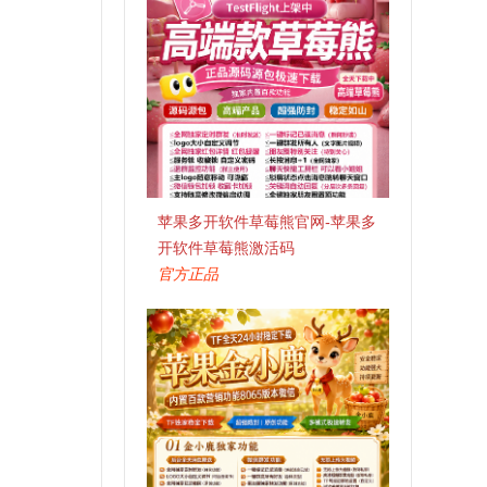
苹果多开软件草莓熊官网-苹果多
开软件草莓熊激活码
官方正品