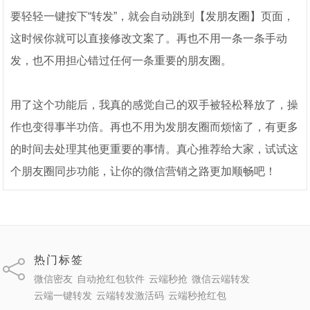
要轻轻一键按下“转发”，就会自动跳到【发朋友圈】页面，
这时候你就可以直接修改文案了。再也不用一条一条手动
发，也不用担心错过任何一条重要的朋友圈。
用了这个功能后，我真的感觉自己的双手被轻松释放了，操
作也变得事半功倍。再也不用为发朋友圈而烦恼了，有更多
的时间去处理其他更重要的事情。真心推荐给大家，试试这
个朋友圈同步功能，让你的微信营销之路更加顺畅吧！
热门标签
微信密友
自动抢红包软件
云端秒抢
微信云端转发
云端一键转发
云端转发激活码
云端秒抢红包