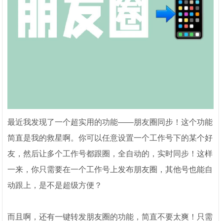
最近我发现了一个超实用的功能——朋友圈同步！这个功能
简直是我的救星啊。你可以任意设置一个工作号下的某个好
友，然后让多个工作号都跟圈，全自动的，实时同步！这样
一来，你只需要在一个工作号上发布朋友圈，其他号也能自
动跟上，是不是超级方便？
而且啊，还有一键转发朋友圈的功能，简直不要太爽！只需