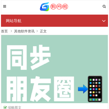
网站导航
首页
其他软件资讯
正文
缩略图文