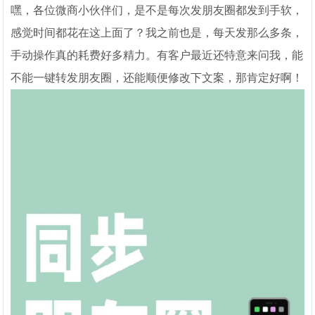
嘿，各位微商小伙伴们，是不是每次发朋友圈都发到手软，
感觉时间都花在这上面了？我之前也是，每天发那么多条，
手动操作真的耗费好多精力。有客户最近还特意来问我，能
不能一键转发朋友圈，还能顺便修改下文案，那肯定好啊！